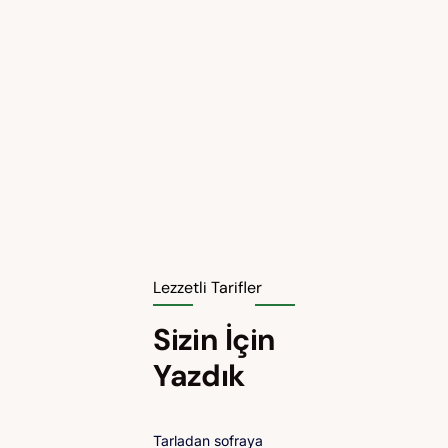
Lezzetli Tarifler
Sizin İçin
Yazdık
Tarladan sofraya