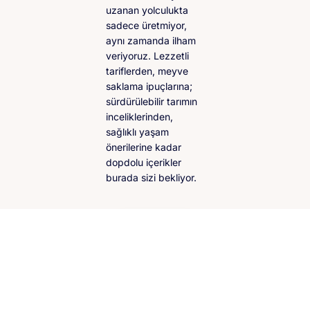
uzanan yolculukta
sadece üretmiyor,
aynı zamanda ilham
veriyoruz. Lezzetli
tariflerden, meyve
saklama ipuçlarına;
sürdürülebilir tarımın
inceliklerinden,
sağlıklı yaşam
önerilerine kadar
dopdolu içerikler
burada sizi bekliyor.