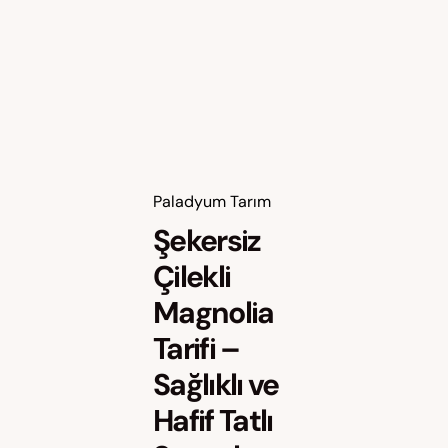
Paladyum Tarım
Şekersiz
Çilekli
Magnolia
Tarifi –
Sağlıklı ve
Hafif Tatlı